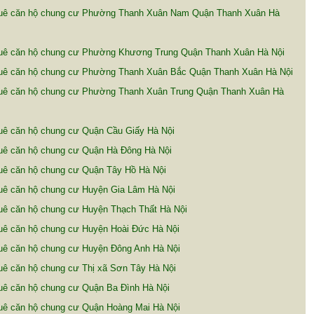
uê căn hộ chung cư Phường Thanh Xuân Nam Quận Thanh Xuân Hà
uê căn hộ chung cư Phường Khương Trung Quận Thanh Xuân Hà Nội
uê căn hộ chung cư Phường Thanh Xuân Bắc Quận Thanh Xuân Hà Nội
uê căn hộ chung cư Phường Thanh Xuân Trung Quận Thanh Xuân Hà
uê căn hộ chung cư Quận Cầu Giấy Hà Nội
uê căn hộ chung cư Quận Hà Đông Hà Nội
uê căn hộ chung cư Quận Tây Hồ Hà Nội
uê căn hộ chung cư Huyện Gia Lâm Hà Nội
uê căn hộ chung cư Huyện Thạch Thất Hà Nội
uê căn hộ chung cư Huyện Hoài Đức Hà Nội
uê căn hộ chung cư Huyện Đông Anh Hà Nội
uê căn hộ chung cư Thị xã Sơn Tây Hà Nội
uê căn hộ chung cư Quận Ba Đình Hà Nội
uê căn hộ chung cư Quận Hoàng Mai Hà Nội