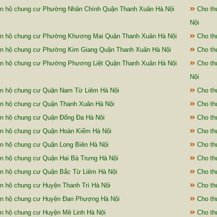
n hộ chung cư Phường Nhân Chính Quận Thanh Xuân Hà Nội
Cho th
Nội
ăn hộ chung cư Phường Khương Mai Quận Thanh Xuân Hà Nội
Cho th
n hộ chung cư Phường Kim Giang Quận Thanh Xuân Hà Nội
Cho th
n hộ chung cư Phường Phương Liệt Quận Thanh Xuân Hà Nội
Cho th
Nội
n hộ chung cư Quận Nam Từ Liêm Hà Nội
Cho th
n hộ chung cư Quận Thanh Xuân Hà Nội
Cho th
n hộ chung cư Quận Đống Đa Hà Nội
Cho th
n hộ chung cư Quận Hoàn Kiếm Hà Nội
Cho th
n hộ chung cư Quận Long Biên Hà Nội
Cho th
n hộ chung cư Quận Hai Bà Trưng Hà Nội
Cho th
n hộ chung cư Quận Bắc Từ Liêm Hà Nội
Cho th
n hộ chung cư Huyện Thanh Trì Hà Nội
Cho th
n hộ chung cư Huyện Đan Phượng Hà Nội
Cho th
n hộ chung cư Huyện Mê Linh Hà Nội
Cho th