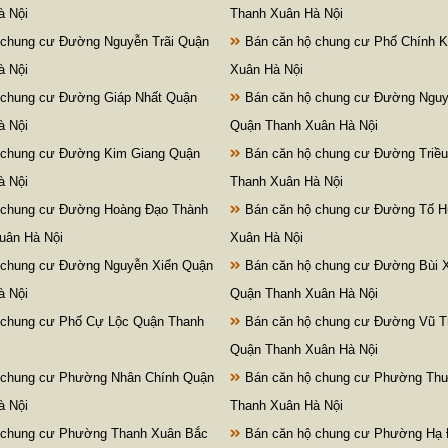
à Nội
Thanh Xuân Hà Nội
 chung cư Đường Nguyễn Trãi Quận
Bán căn hộ chung cư Phố Chính K
à Nội
Xuân Hà Nội
 chung cư Đường Giáp Nhất Quận
Bán căn hộ chung cư Đường Ngu
à Nội
Quận Thanh Xuân Hà Nội
 chung cư Đường Kim Giang Quận
Bán căn hộ chung cư Đường Triề
à Nội
Thanh Xuân Hà Nội
 chung cư Đường Hoàng Đạo Thành
Bán căn hộ chung cư Đường Tố 
uân Hà Nội
Xuân Hà Nội
 chung cư Đường Nguyễn Xiển Quận
Bán căn hộ chung cư Đường Bùi 
à Nội
Quận Thanh Xuân Hà Nội
 chung cư Phố Cự Lộc Quận Thanh
Bán căn hộ chung cư Đường Vũ T
Quận Thanh Xuân Hà Nội
 chung cư Phường Nhân Chính Quận
Bán căn hộ chung cư Phường Th
à Nội
Thanh Xuân Hà Nội
 chung cư Phường Thanh Xuân Bắc
Bán căn hộ chung cư Phường Hạ 