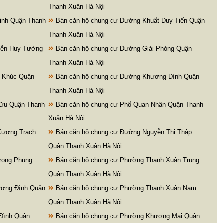
Thanh Xuân Hà Nội
inh Quận Thanh
Bán căn hộ chung cư Đường Khuất Duy Tiến Quận
Thanh Xuân Hà Nội
yễn Huy Tưởng
Bán căn hộ chung cư Đường Giải Phóng Quận
Thanh Xuân Hà Nội
u Khúc Quận
Bán căn hộ chung cư Đường Khương Đình Quận
Thanh Xuân Hà Nội
Hữu Quận Thanh
Bán căn hộ chung cư Phố Quan Nhân Quận Thanh
Xuân Hà Nội
Xương Trạch
Bán căn hộ chung cư Đường Nguyễn Thị Thập
Quận Thanh Xuân Hà Nội
rọng Phụng
Bán căn hộ chung cư Phường Thanh Xuân Trung
Quận Thanh Xuân Hà Nội
ượng Đình Quận
Bán căn hộ chung cư Phường Thanh Xuân Nam
Quận Thanh Xuân Hà Nội
Đình Quận
Bán căn hộ chung cư Phường Khương Mai Quận