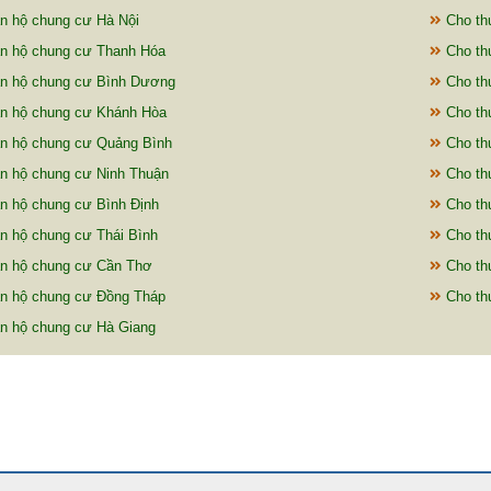
n hộ chung cư Hà Nội
Cho th
n hộ chung cư Thanh Hóa
Cho th
n hộ chung cư Bình Dương
Cho th
n hộ chung cư Khánh Hòa
Cho th
n hộ chung cư Quảng Bình
Cho th
n hộ chung cư Ninh Thuận
Cho th
n hộ chung cư Bình Định
Cho th
n hộ chung cư Thái Bình
Cho th
n hộ chung cư Cần Thơ
Cho th
n hộ chung cư Đồng Tháp
Cho th
n hộ chung cư Hà Giang